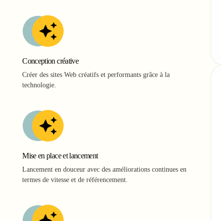
Conception créative
Créer des sites Web créatifs et performants grâce à la
technologie.
Mise en place et lancement
Lancement en douceur avec des améliorations continues en
termes de vitesse et de référencement.