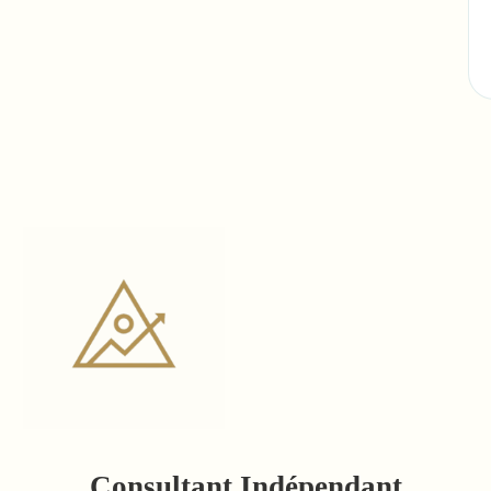
Consultant Indépendant