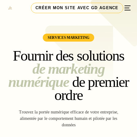
CRÉER MON SITE AVEC GD AGENCE
SERVICES MARKETING
Fournir des solutions
de marketing
numérique
de premier
ordre
Trouvez la portée numérique efficace de votre entreprise,
alimentée par le comportement humain et pilotée par les
données