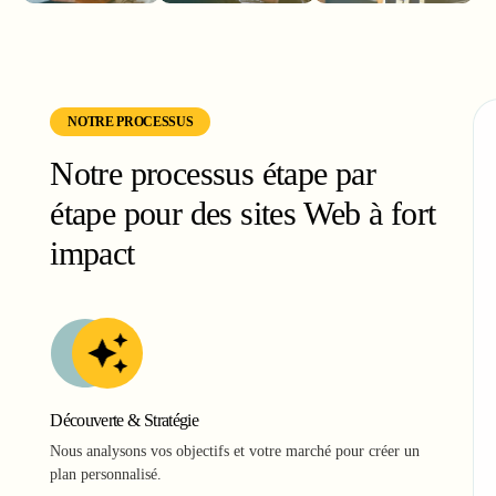
NOTRE PROCESSUS
Notre processus étape par
étape pour des sites Web à fort
impact
Découverte & Stratégie
Nous analysons vos objectifs et votre marché pour créer un
plan personnalisé.