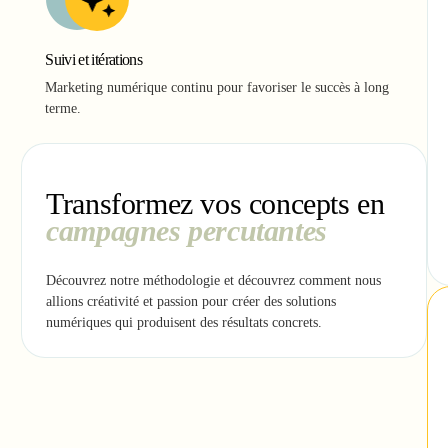
Suivi et itérations
Marketing numérique continu pour favoriser le succès à long
terme.
Transformez vos concepts en
campagnes percutantes
Découvrez notre méthodologie et découvrez comment nous
allions créativité et passion pour créer des solutions
numériques qui produisent des résultats concrets.