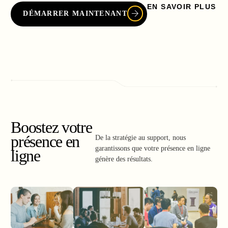
EN SAVOIR PLUS
DÉMARRER MAINTENANT
Boostez votre
présence en
De la stratégie au support, nous
garantissons que votre présence en ligne
ligne
génère des résultats.