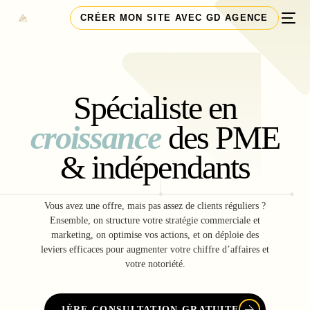
CRÉER MON SITE AVEC GD AGENCE
Spécialiste en
croissance
des PME
& indépendants
Vous avez une offre, mais pas assez de clients réguliers ?
Ensemble, on structure votre stratégie commerciale et
marketing, on optimise vos actions, et on déploie des
leviers efficaces pour augmenter votre chiffre d’affaires et
votre notoriété.
1ÈRE CONSULTATION GRATUITE