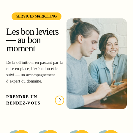
SERVICES MARKETING
Les bon leviers
— au bon
moment
De la définition, en passant par la
mise en place, l’exécution et le
suivi — un accompagnement
d’expert du domaine.
PRENDRE UN
RENDEZ-VOUS