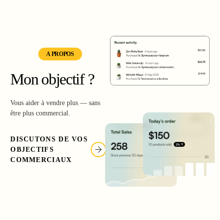
A PROPOS
Mon objectif ?
Vous aider à vendre plus — sans
être plus commercial.
DISCUTONS DE VOS
OBJECTIFS
COMMERCIAUX