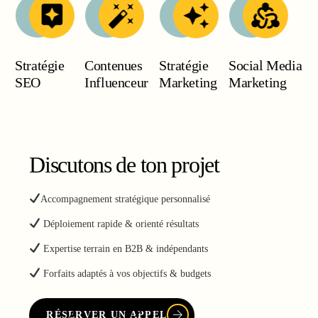
Stratégie
Contenues
Stratégie
Social Media
SEO
Influenceur
Marketing
Marketing
Discutons de ton projet
Accompagnement stratégique personnalisé
Déploiement rapide & orienté résultats
Expertise terrain en B2B & indépendants
Forfaits adaptés à vos objectifs & budgets
RÉSERVER UN APPEL